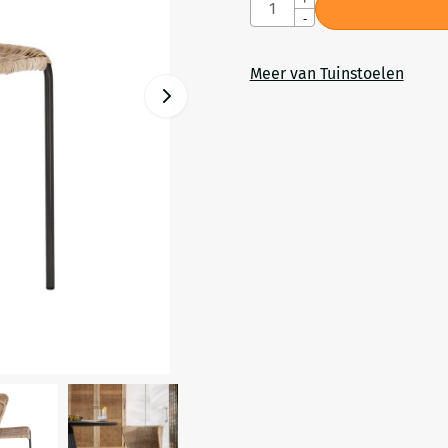
Aantal
-
Meer van Tuinstoelen