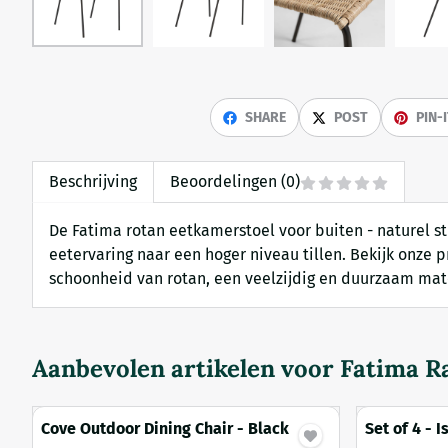
SHARE
POST
PIN-
Beschrijving
Beoordelingen (0)
De Fatima rotan eetkamerstoel voor buiten - naturel s
eetervaring naar een hoger niveau tillen. Bekijk onze 
schoonheid van rotan, een veelzijdig en duurzaam mat
Aanbevolen artikelen voor
Fatima R
Cove Outdoor Dining Chair - Black
Set of 4 - 