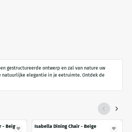
 en gestructureerde ontwerp en zal van nature uw
 natuurlijke elegantie in je eetruimte. Ontdek de
 - Beige
Isabella Dining Chair - Beige